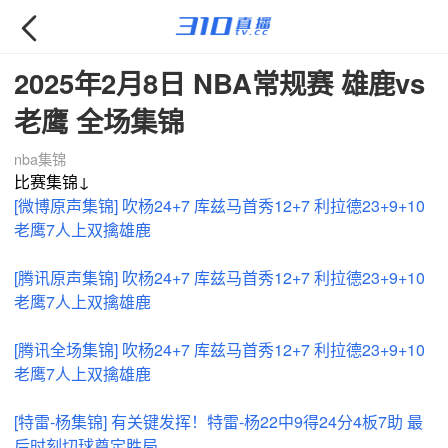

2025年2月8日 NBA常规赛 雄鹿vs
老鹰 全场集锦
nba集锦
比赛集锦↓
[微博原声集锦] 吹杨24+7 库兹马首秀12+7 利拉德23+9+10
老鹰7人上双擒雄鹿
[腾讯原声集锦] 吹杨24+7 库兹马首秀12+7 利拉德23+9+10
老鹰7人上双擒雄鹿
[腾讯全场集锦] 吹杨24+7 库兹马首秀12+7 利拉德23+9+10
老鹰7人上双擒雄鹿
[特雷-杨集锦] 有关键发挥！特雷-杨22中9得24分4板7助 最
后时刻切球奠定胜局