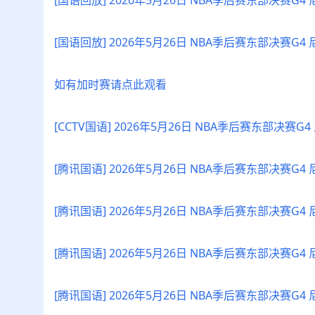
[国语回放] 2026年5月26日 NBA季后赛东部决赛G4
[国语回放] 2026年5月26日 NBA季后赛东部决赛G4
如有加时赛请点此观看
[CCTV国语] 2026年5月26日 NBA季后赛东部决赛
[腾讯国语] 2026年5月26日 NBA季后赛东部决赛G
[腾讯国语] 2026年5月26日 NBA季后赛东部决赛G4
[腾讯国语] 2026年5月26日 NBA季后赛东部决赛G4
[腾讯国语] 2026年5月26日 NBA季后赛东部决赛G4