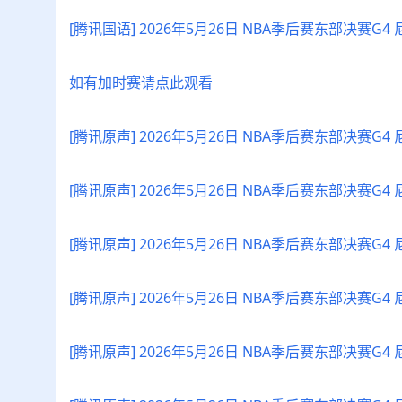
[腾讯国语] 2026年5月26日 NBA季后赛东部决赛G4
如有加时赛请点此观看
[腾讯原声] 2026年5月26日 NBA季后赛东部决赛G
[腾讯原声] 2026年5月26日 NBA季后赛东部决赛G
[腾讯原声] 2026年5月26日 NBA季后赛东部决赛G4
[腾讯原声] 2026年5月26日 NBA季后赛东部决赛G4
[腾讯原声] 2026年5月26日 NBA季后赛东部决赛G4