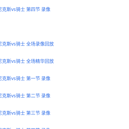
 尼克斯vs骑士 第四节 录像
4 尼克斯vs骑士 全场录像回放
4 尼克斯vs骑士 全场精华回放
 尼克斯vs骑士 第一节 录像
 尼克斯vs骑士 第二节 录像
 尼克斯vs骑士 第三节 录像