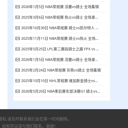
2026年1月5日 NBA常规赛 活塞vs骑士 全场集锦
2025年3月6日 NBA常规赛 热火vs骑士 全场录像回放
2025年10月30日 NBA常规赛 骑士vs凯尔特人 全场录像回放
2025年11月11日 NBA常规赛 骑士vs热火 全场集锦
2025年5月25日 LPL第二赛段骑士之路 FPX vs NIP 全场录像回放
2026年1月5日 NBA常规赛 活塞vs骑士 全场录像回放
2025年2月24日 NBA常规赛 灰熊vs骑士 全场集锦
2025年10月10日 NHL常规赛 维加斯金骑士vs圣何塞鲨鱼 全场录像回放
2026年5月20日 NBA季后赛东部决赛G1 骑士vs尼克斯 全场集锦
有侵权,请及时联系我们会在第一时间删除。
，如有异议请与我们联系，谢谢！