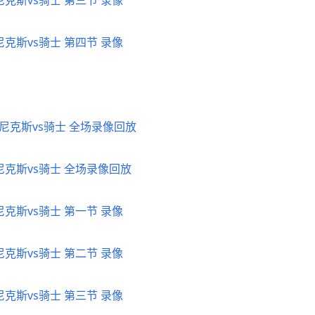
 尼克斯vs骑士 第三节 录像
 尼克斯vs骑士 第四节 录像
G4 尼克斯vs骑士 全场录像回放
4 尼克斯vs骑士 全场录像回放
 尼克斯vs骑士 第一节 录像
 尼克斯vs骑士 第二节 录像
 尼克斯vs骑士 第三节 录像