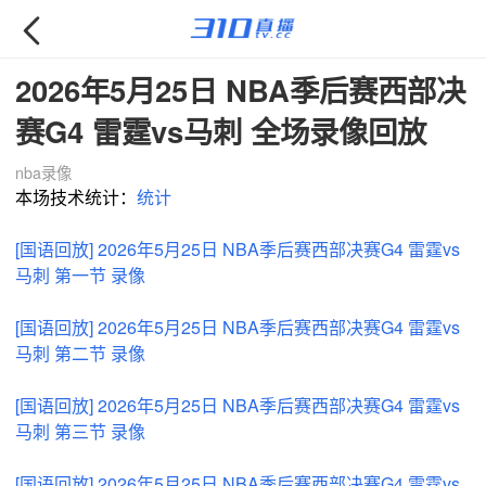

2026年5月25日 NBA季后赛西部决
赛G4 雷霆vs马刺 全场录像回放
nba录像
本场技术统计：
统计
[国语回放] 2026年5月25日 NBA季后赛西部决赛G4 雷霆vs
马刺 第一节 录像
[国语回放] 2026年5月25日 NBA季后赛西部决赛G4 雷霆vs
马刺 第二节 录像
[国语回放] 2026年5月25日 NBA季后赛西部决赛G4 雷霆vs
马刺 第三节 录像
[国语回放] 2026年5月25日 NBA季后赛西部决赛G4 雷霆vs