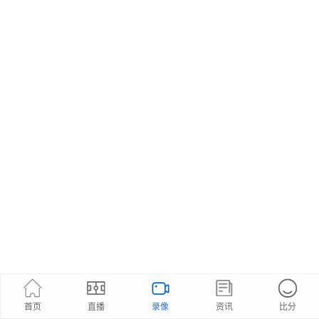
首页
直播
录像
资讯
比分