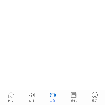
首页
直播
录像
资讯
比分