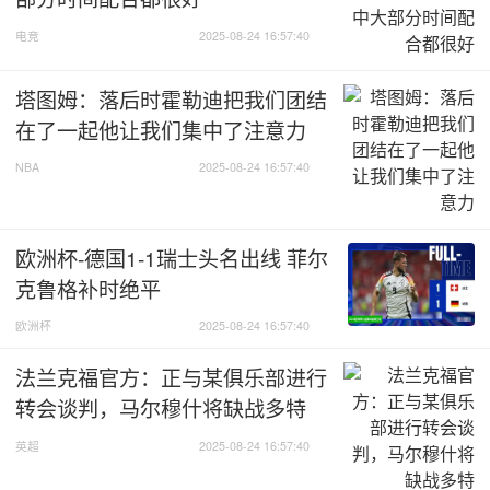
电竞
2025-08-24 16:57:40
塔图姆：落后时霍勒迪把我们团结
在了一起他让我们集中了注意力
NBA
2025-08-24 16:57:40
欧洲杯-德国1-1瑞士头名出线 菲尔
克鲁格补时绝平
欧洲杯
2025-08-24 16:57:40
法兰克福官方：正与某俱乐部进行
转会谈判，马尔穆什将缺战多特
英超
2025-08-24 16:57:40