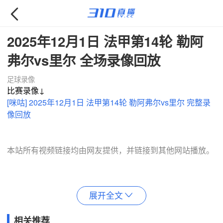

2025年12月1日 法甲第14轮 勒阿
弗尔vs里尔 全场录像回放
足球录像
比赛录像↓
[咪咕] 2025年12月1日 法甲第14轮 勒阿弗尔vs里尔 完整录
像回放
本站所有视频链接均由网友提供，并链接到其他网站播放。
展开全文

相关推荐