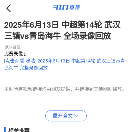

2025年6月13日 中超第14轮 武汉
三镇vs青岛海牛 全场录像回放
足球录像
比赛录像↓
[点击观看-咪咕] 2025年6月13日 中超第14轮 武汉三镇vs青
岛海牛 完整录像回放
本站所有视频链接均由网友提供，并链接到其他网站播放。
展开全文

相关推荐