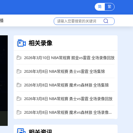
简
繁
播
相关录像
2026年3月10日 NBA常规赛 掘金vs雷霆 全场录像回放
2026年3月8日 NBA常规赛 勇士vs雷霆 全场集锦
2026年3月8日 NBA常规赛 魔术vs森林狼 全场集锦
2026年3月8日 NBA常规赛 勇士vs雷霆 全场录像回放
2026年3月8日 NBA常规赛 魔术vs森林狼 全场录像回放
相关资讯