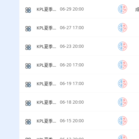
06-29 20:00
KPL夏季赛常规赛S组
06-27 17:00
KPL夏季赛常规赛S组
06-23 20:00
KPL夏季赛常规赛
06-20 17:00
KPL夏季赛常规赛
06-19 17:00
KPL夏季赛常规赛
06-18 20:00
KPL夏季赛常规赛
06-15 20:00
KPL夏季赛常规赛