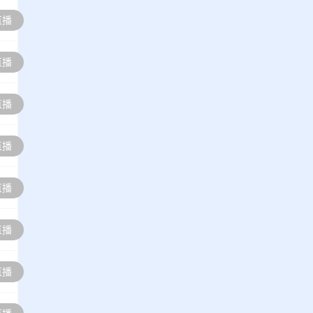
直播
直播
直播
直播
直播
直播
直播