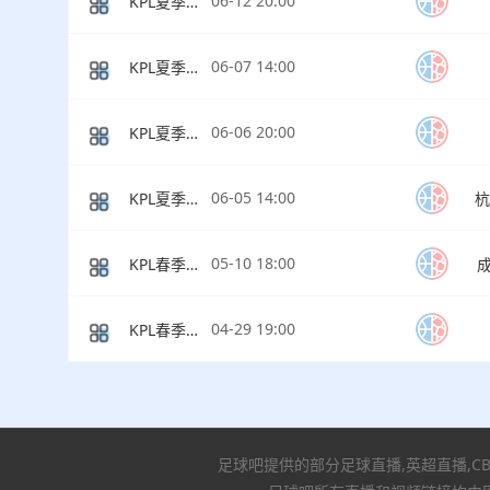
06-12 20:00
KPL夏季赛常规赛
06-07 14:00
KPL夏季赛常规赛
06-06 20:00
KPL夏季赛常规赛
06-05 14:00
KPL夏季赛常规赛
杭
05-10 18:00
KPL春季赛决赛
04-29 19:00
KPL春季赛败者组
足球吧提供的部分足球直播,英超直播,C