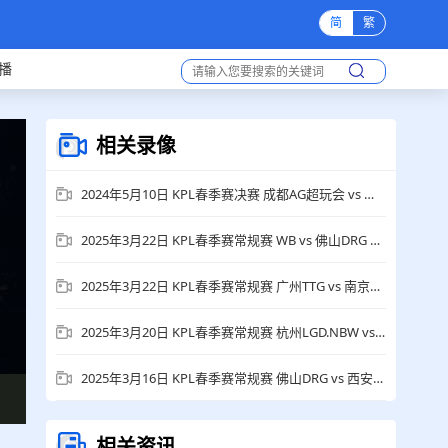
简
繁
播
相关录像
2024年5月10日 KPL春季赛决赛 成都AG超玩会 vs 佛山DRG 全场录像回放
2025年3月22日 KPL春季赛常规赛 WB vs 佛山DRG 全场录像回放
2025年3月22日 KPL春季赛常规赛 广州TTG vs 南京Hero久竞 全场录像回放
2025年3月20日 KPL春季赛常规赛 杭州LGD.NBW vs 广州TTG 全场录像回放
2025年3月16日 KPL春季赛常规赛 佛山DRG vs 西安WE 全场录像回放
相关资讯