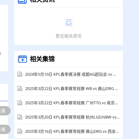
暂无相关资讯
导
相关集锦
2024年5月10日 KPL春季赛决赛 成都AG超玩会 vs 佛山DRG 全场录像回放
2025年3月22日 KPL春季赛常规赛 WB vs 佛山DRG 全场录像回放
2025年3月22日 KPL春季赛常规赛 广州TTG vs 南京Hero久竞 全场录像回放
直播
2025年3月20日 KPL春季赛常规赛 杭州LGD.NBW vs 广州TTG 全场录像回放
直播
2025年3月16日 KPL春季赛常规赛 佛山DRG vs 西安WE 全场录像回放