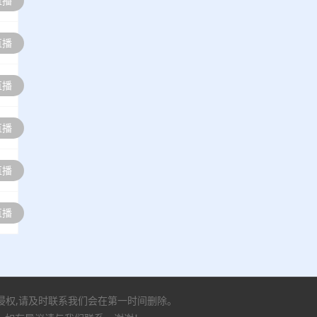
直播
直播
直播
直播
直播
直播
有侵权,请及时联系我们会在第一时间删除。