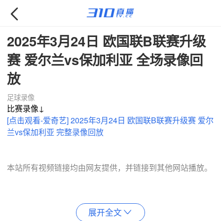

2025年3月24日 欧国联B联赛升级
赛 爱尔兰vs保加利亚 全场录像回
放
足球录像
比赛录像↓
[点击观看-爱奇艺] 2025年3月24日 欧国联B联赛升级赛 爱尔
兰vs保加利亚 完整录像回放
本站所有视频链接均由网友提供，并链接到其他网站播放。
展开全文
