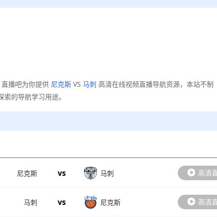
，直播吧为你提供
尼克斯
VS
马刺
高清在线视频直播导航资源，本站不制
探索的导航学习用途。
vs
高清
尼克斯
马刺
vs
高清
马刺
尼克斯