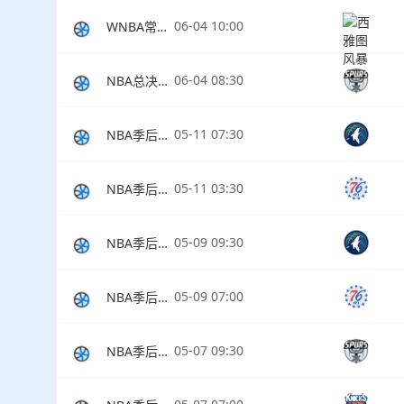
06-04 10:00
WNBA常规赛
06-04 08:30
NBA总决赛G1
05-11 07:30
NBA季后赛西部半决赛G4
05-11 03:30
NBA季后赛东部半决赛G4
05-09 09:30
NBA季后赛西部半决赛G3
05-09 07:00
NBA季后赛东部半决赛G3
05-07 09:30
NBA季后赛西部半决赛G2