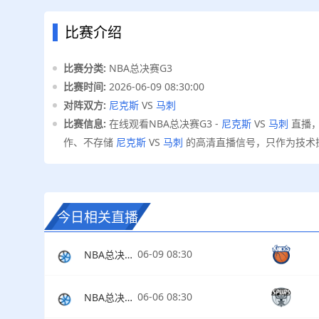
比赛介绍
比赛分类:
NBA总决赛G3
比赛时间:
2026-06-09 08:30:00
对阵双方:
尼克斯
VS
马刺
比赛信息:
在线观看NBA总决赛G3 -
尼克斯
VS
马刺
直播
作、不存储
尼克斯
VS
马刺
的高清直播信号，只作为技术
今日相关直播
06-09 08:30
NBA总决赛G3
06-06 08:30
NBA总决赛G2