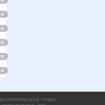
直播
直播
直播
直播
直播
直播
有侵权,请及时联系我们会在第一时间删除。