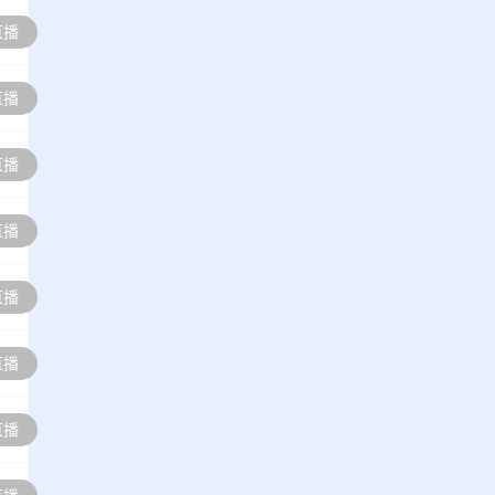
直播
直播
直播
直播
直播
直播
直播