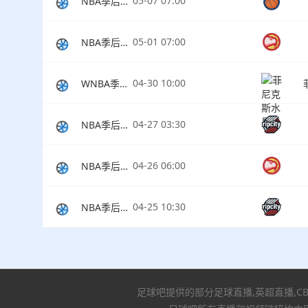
05-07 07:00
NBA季后赛东部半决赛G2
05-01 07:00
NBA季后赛东部首轮G6
04-30 10:00
WNBA季前赛
04-27 03:30
NBA季后赛西部首轮G4
04-26 06:00
NBA季后赛东部首轮G4
04-25 10:30
NBA季后赛西部首轮G3
足球吧提供的部分足球直播,英超直播,C