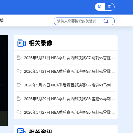
简
繁
播
相关录像
2026年5月31日 NBA季后赛西部决赛G7 马刺vs雷霆 全场集锦
2026年5月31日 NBA季后赛西部决赛G7 马刺vs雷霆 全场录像回放
2026年5月29日 NBA季后赛西部决赛G6 雷霆vs马刺 全场集锦
2026年5月29日 NBA季后赛西部决赛G6 雷霆vs马刺 全场录像回放
2026年5月27日 NBA季后赛西部决赛G5 马刺vs雷霆 全场集锦
相关资讯