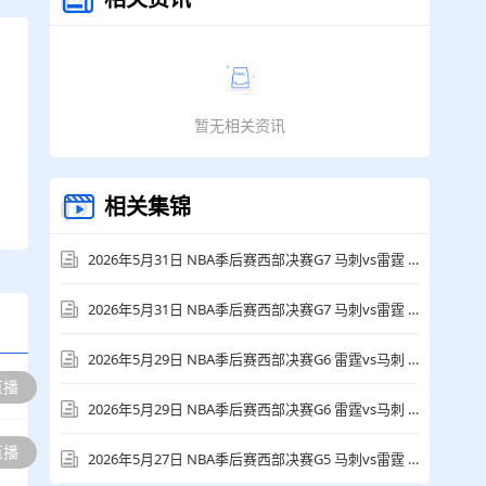
暂无相关资讯
相关集锦
2026年5月31日 NBA季后赛西部决赛G7 马刺vs雷霆 全场集锦
2026年5月31日 NBA季后赛西部决赛G7 马刺vs雷霆 全场录像回放
2026年5月29日 NBA季后赛西部决赛G6 雷霆vs马刺 全场集锦
直播
2026年5月29日 NBA季后赛西部决赛G6 雷霆vs马刺 全场录像回放
直播
2026年5月27日 NBA季后赛西部决赛G5 马刺vs雷霆 全场集锦