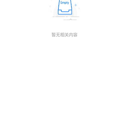
暂无相关内容